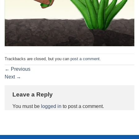
Trackbacks are closed, but you can
post a comment
.
←
Previous
Next
→
Leave a Reply
You must be
logged in
to post a comment.