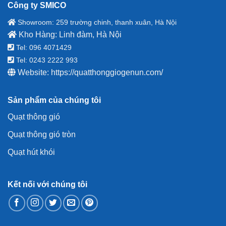
Công ty SMICO
Showroom: 259 trường chinh, thanh xuân, Hà Nội
Kho Hàng: Linh đàm, Hà Nội
Tel: 096 4071429
Tel: 0243 2222 993
Website:
https://quatthonggiogenun.com/
Sản phẩm của chúng tôi
Quạt thông gió
Quạt thông gió tròn
Quạt hút khói
Kết nối với chúng tôi