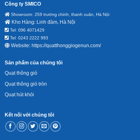
Công ty SMICO
Showroom: 259 trường chinh, thanh xuân, Hà Nội
Kho Hàng: Linh đàm, Hà Nội
Tel: 096 4071429
Tel: 0243 2222 993
Website:
https://quatthonggiogenun.com/
Sản phẩm của chúng tôi
Quạt thông gió
Quạt thông gió tròn
Quạt hút khói
Kết nối với chúng tôi