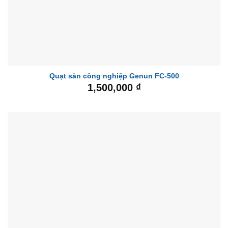
Quạt sàn công nghiệp Genun FC-500
1,500,000
₫