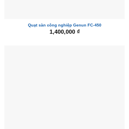
Quạt sàn công nghiệp Genun FC-450
1,400,000
₫