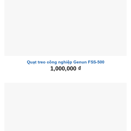
Quạt treo công nghiệp Genun FSS-500
1,000,000
₫