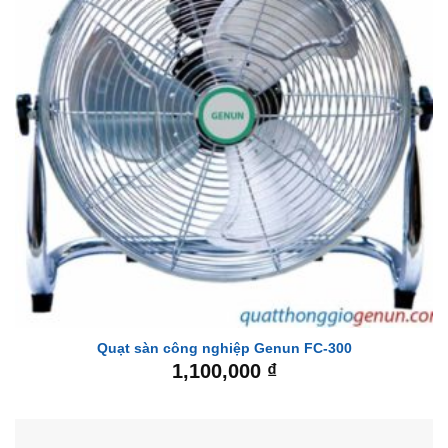
Quạt sàn công nghiệp Genun FC-300
1,100,000
₫