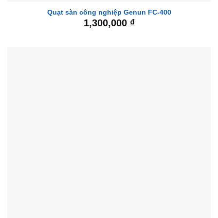
Quạt sàn công nghiệp Genun FC-400
1,300,000
₫