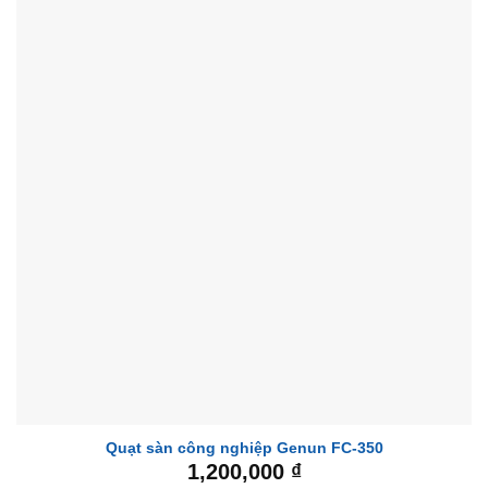
Quạt sàn công nghiệp Genun FC-350
1,200,000
₫