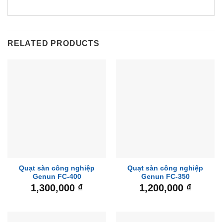
RELATED PRODUCTS
Quạt sàn công nghiệp
Quạt sàn công nghiệp
Genun FC-400
Genun FC-350
1,300,000
₫
1,200,000
₫