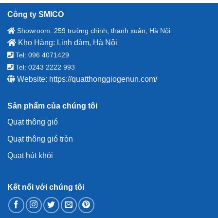
Công ty SMICO
Showroom: 259 trường chinh, thanh xuân, Hà Nội
Kho Hàng: Linh đàm, Hà Nội
Tel: 096 4071429
Tel: 0243 2222 993
Website:
https://quatthonggiogenun.com/
Sản phẩm của chúng tôi
Quạt thông gió
Quạt thông gió tròn
Quạt hút khói
Kết nối với chúng tôi