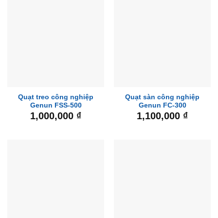
Quạt treo công nghiệp
Quạt sàn công nghiệp
Genun FSS-500
Genun FC-300
1,000,000
₫
1,100,000
₫