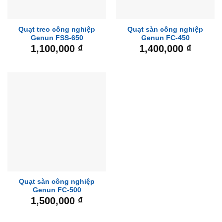
Quạt treo công nghiệp
Quạt sàn công nghiệp
Genun FSS-650
Genun FC-450
1,100,000
₫
1,400,000
₫
Quạt sàn công nghiệp
Genun FC-500
1,500,000
₫