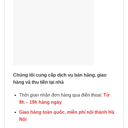
Chúng tôi cung cấp dịch vụ bán hàng, giao
hàng và thu tiền tại nhà
Thời gian nhận đơn hàng qua điện thoại:
Từ
8h – 19h hàng ngày
Giao hàng toàn quốc, miễn phí nội thành Hà
Nội