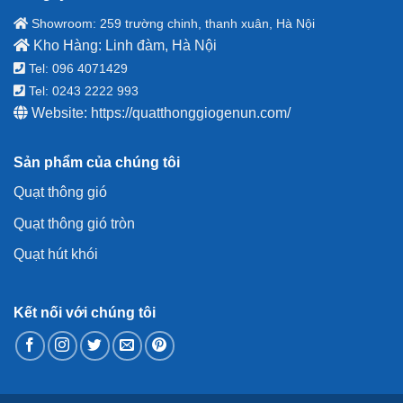
Showroom: 259 trường chinh, thanh xuân, Hà Nội
Kho Hàng: Linh đàm, Hà Nội
Tel: 096 4071429
Tel: 0243 2222 993
Website:
https://quatthonggiogenun.com/
Sản phẩm của chúng tôi
Quạt thông gió
Quạt thông gió tròn
Quạt hút khói
Kết nối với chúng tôi