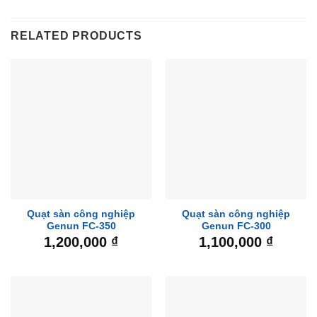
RELATED PRODUCTS
Quạt sàn công nghiệp
Quạt sàn công nghiệp
Genun FC-350
Genun FC-300
1,200,000
₫
1,100,000
₫