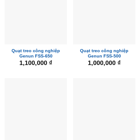
Quạt treo công nghiệp
Quạt treo công nghiệp
Genun FSS-650
Genun FSS-500
1,100,000
₫
1,000,000
₫