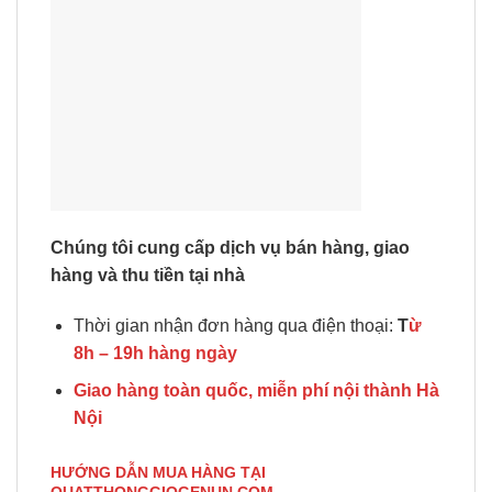
Chúng tôi cung cấp dịch vụ bán hàng, giao
hàng và thu tiền tại nhà
Thời gian nhận đơn hàng qua điện thoại:
T
ừ
8h – 19h hàng ngày
Giao hàng toàn quốc, miễn phí nội thành Hà
Nội
HƯỚNG DẪN MUA HÀNG TẠI