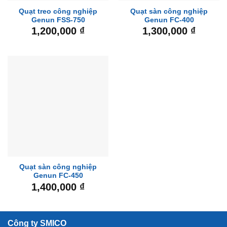
Quạt treo công nghiệp
Quạt sàn công nghiệp
Genun FSS-750
Genun FC-400
1,200,000
₫
1,300,000
₫
Quạt sàn công nghiệp
Genun FC-450
1,400,000
₫
Công ty SMICO