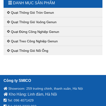
DANH MỤC SẢN PHẨM
Quạt Thông Gió Tròn Genun
Quạt Thông Gió Vuông Genun
Quạt Đứng Công Nghiệp Genun
Quạt Treo Công Nghiệp Genun
Quạt Thông Gió Nối Ống
Công ty SMICO
Showroom: 259 trường chinh, thanh xuân, Hà Nội
Kho Hàng: Linh đàm, Hà Nội
Tel: 096 4071429