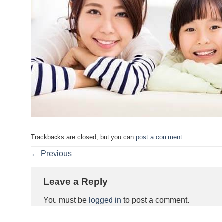
Trackbacks are closed, but you can
post a comment
.
←
Previous
Leave a Reply
You must be
logged in
to post a comment.