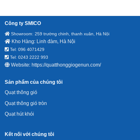
Công ty SMICO
Showroom: 259 trường chinh, thanh xuân, Hà Nội
Kho Hàng: Linh đàm, Hà Nội
Tel: 096 4071429
Tel: 0243 2222 993
Website:
https://quatthonggiogenun.com/
Sản phẩm của chúng tôi
Quạt thông gió
Quạt thông gió tròn
Quạt hút khói
Kết nối với chúng tôi