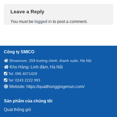
Leave a Reply
You must be
logged in
to post a comment.
Công ty SMICO
Showroom: 259 trường chinh, thanh xuân, Hà Nội
Kho Hàng: Linh đàm, Hà Nội
Tel: 096 4071429
Tel: 0243 2222 993
Website:
https://quatthonggiogenun.com/
Sản phẩm của chúng tôi
Quạt thông gió