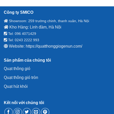
Công ty SMICO
Showroom: 259 trường chinh, thanh xuân, Hà Nội
Kho Hàng: Linh đàm, Hà Nội
Tel: 096 4071429
Tel: 0243 2222 993
Website:
https://quatthonggiogenun.com/
Sản phẩm của chúng tôi
Quạt thông gió
Quạt thông gió tròn
Quạt hút khói
Kết nối với chúng tôi