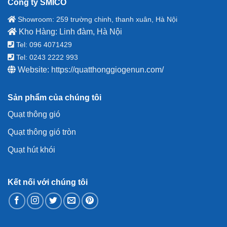
Công ty SMICO
Showroom: 259 trường chinh, thanh xuân, Hà Nội
Kho Hàng: Linh đàm, Hà Nội
Tel: 096 4071429
Tel: 0243 2222 993
Website:
https://quatthonggiogenun.com/
Sản phẩm của chúng tôi
Quạt thông gió
Quạt thông gió tròn
Quạt hút khói
Kết nối với chúng tôi